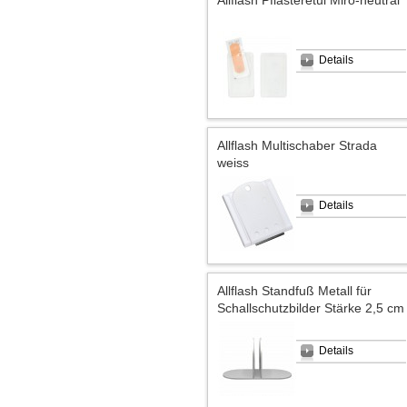
Details
Allflash Multischaber Strada
weiss
Details
Allflash Standfuß Metall für
Schallschutzbilder Stärke 2,5 cm
Details