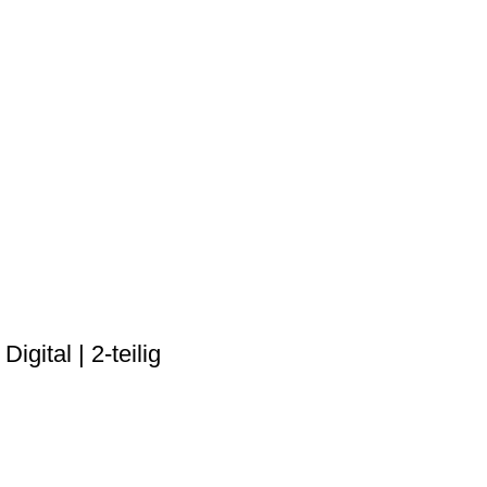
igital | 2-teilig