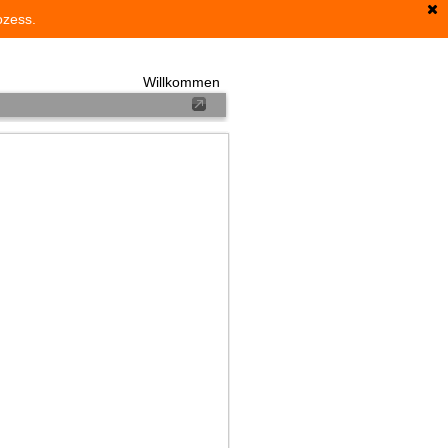
ozess.
Willkommen