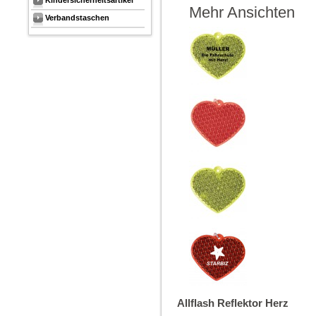
Kindersicherheitsartikel
Mehr Ansichten
Verbandstaschen
Allflash Reflektor Herz