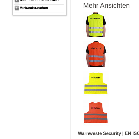
Kindersicherheitsartikel
Mehr Ansichten
Verbandstaschen
Warnweste Security | EN ISO